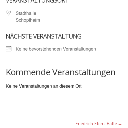
VERANSTALTUNGSORT
Stadthalle
Schopfheim
NÄCHSTE VERANSTALTUNG
Keine bevorstehenden Veranstaltungen
Kommende Veranstaltungen
Keine Veranstaltungen an diesem Ort
Post
Friedrich-Ebert-Halle
→
navigation