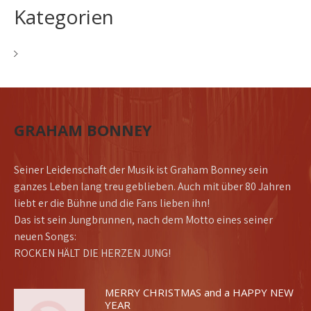
Kategorien
Allgemein
GRAHAM BONNEY
Seiner Leidenschaft der Musik ist Graham Bonney sein
ganzes Leben lang treu geblieben. Auch mit über 80 Jahren
liebt er die Bühne und die Fans lieben ihn!
Das ist sein Jungbrunnen, nach dem Motto eines seiner
neuen Songs:
ROCKEN HÄLT DIE HERZEN JUNG!
MERRY CHRISTMAS and a HAPPY NEW
YEAR