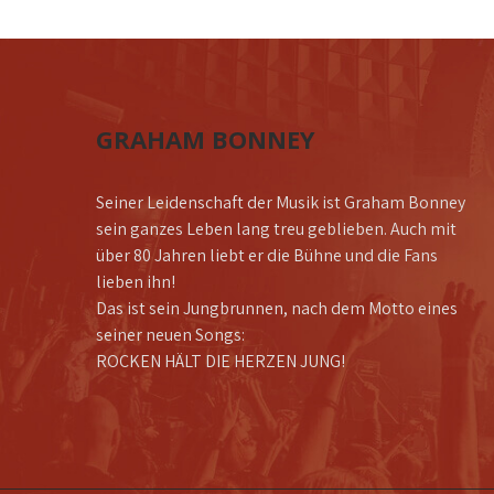
GRAHAM BONNEY
Seiner Leidenschaft der Musik ist Graham Bonney
sein ganzes Leben lang treu geblieben. Auch mit
über 80 Jahren liebt er die Bühne und die Fans
lieben ihn!
Das ist sein Jungbrunnen, nach dem Motto eines
seiner neuen Songs:
ROCKEN HÄLT DIE HERZEN JUNG!