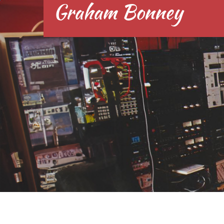
Graham Bonney