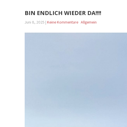
BIN ENDLICH WIEDER DA!!!!
Juni 8, 2025
|
Keine Kommentare
Allgemein