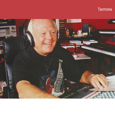
Termine