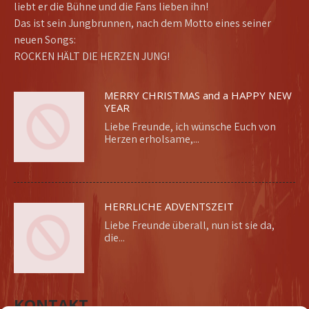
liebt er die Bühne und die Fans lieben ihn!
Das ist sein Jungbrunnen, nach dem Motto eines seiner
neuen Songs:
ROCKEN HÄLT DIE HERZEN JUNG!
MERRY CHRISTMAS and a HAPPY NEW
YEAR
Liebe Freunde, ich wünsche Euch von
Herzen erholsame,...
HERRLICHE ADVENTSZEIT
Liebe Freunde überall, nun ist sie da,
die...
KONTAKT