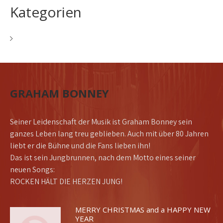
Kategorien
Allgemein
GRAHAM BONNEY
Seiner Leidenschaft der Musik ist Graham Bonney sein
ganzes Leben lang treu geblieben. Auch mit über 80 Jahren
liebt er die Bühne und die Fans lieben ihn!
Das ist sein Jungbrunnen, nach dem Motto eines seiner
neuen Songs:
ROCKEN HÄLT DIE HERZEN JUNG!
MERRY CHRISTMAS and a HAPPY NEW
YEAR