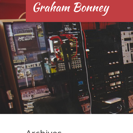
Graham Bonney