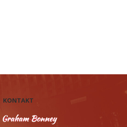
KONTAKT