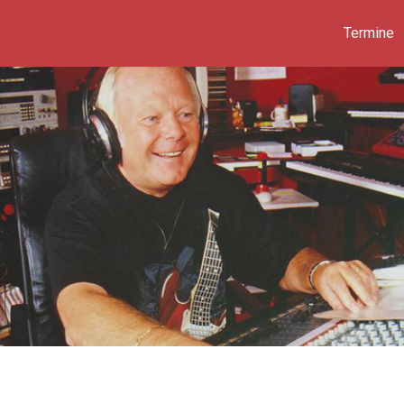
Termine