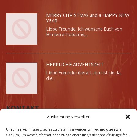
MERRY CHRISTMAS and a HAPPY NEW
YEAR
Liebe Freunde, ich wünsche Euch von
Herzen erholsame,...
HERRLICHE ADVENTSZEIT
Liebe Freunde überall, nun ist sie da,
die...
KONTAKT
Zustimmung verwalten
Um dir ein optimales Erlebnis zu bieten, verwenden wir Technologien wie
Cookies, um Geräteinformationen zu speichern und/oder darauf zuzugreifen.